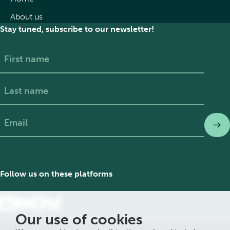
About us
Stay tuned, subscribe to our newsletter!
First
Last
Follow us on these platforms
Our use of cookies