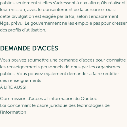
publics seulement si elles s’adressent à eux afin qu’ils réalisent
leur mission, avec le consentement de la personne, ou si
cette divulgation est exigée par la loi, selon l’encadrement
légal prévu. Le gouvernement ne les emploie pas pour dresser
des profils d’utilisation.
DEMANDE D’ACCÈS
Vous pouvez soumettre une demande d’accès pour connaître
les renseignements personnels détenus par les organismes
publics. Vous pouvez également demander à faire rectifier
ces renseignements.
À LIRE AUSSI
Commission d’accès à l’information du Québec
Loi concernant le cadre juridique des technologies de
l’information