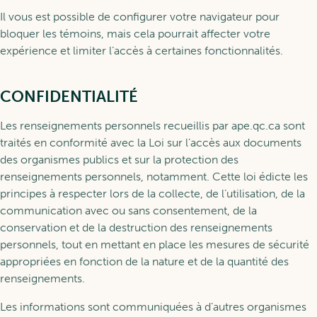
Il vous est possible de configurer votre navigateur pour
bloquer les témoins, mais cela pourrait affecter votre
expérience et limiter l’accès à certaines fonctionnalités.
CONFIDENTIALITÉ
Les renseignements personnels recueillis par ape.qc.ca sont
traités en conformité avec la Loi sur l’accès aux documents
des organismes publics et sur la protection des
renseignements personnels, notamment. Cette loi édicte les
principes à respecter lors de la collecte, de l’utilisation, de la
communication avec ou sans consentement, de la
conservation et de la destruction des renseignements
personnels, tout en mettant en place les mesures de sécurité
appropriées en fonction de la nature et de la quantité des
renseignements.
Les informations sont communiquées à d’autres organismes