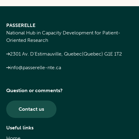
PASSERELLE
National Hub in Capacity Development for Patient-
Oriented Research
2301 Av. D'Estimauville, Quebec(Quebec) G1E 1T2
info@passerelle-nte.ca
Question or comments?
Contact us
Useful links
Home