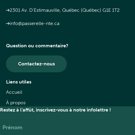
2301 Av. D'Estimauville, Québec (Québec) G1E 1T2
info@passerelle-nte.ca
Question ou commentaire?
Contactez-nous
Liens utiles
Accueil
À propos
Restez à l'affût, inscrivez-vous à notre infolettre !