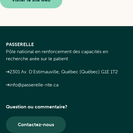
PASSERELLE
Pôle national en renforcement des capacités en
recherche axée sur le patient
2301 Av. D'Estimauville, Québec (Québec) G1E 1T2
info@passerelle-nte.ca
Question ou commentaire?
Contactez-nous